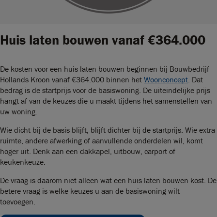
Huis laten bouwen vanaf €364.000
De kosten voor een huis laten bouwen beginnen bij Bouwbedrijf
Hollands Kroon vanaf €364.000 binnen het
Woonconcept
. Dat
bedrag is de startprijs voor de basiswoning. De uiteindelijke prijs
hangt af van de keuzes die u maakt tijdens het samenstellen van
uw woning.
Wie dicht bij de basis blijft, blijft dichter bij de startprijs. Wie extra
ruimte, andere afwerking of aanvullende onderdelen wil, komt
hoger uit. Denk aan een dakkapel, uitbouw, carport of
keukenkeuze.
De vraag is daarom niet alleen wat een huis laten bouwen kost. De
betere vraag is welke keuzes u aan de basiswoning wilt
toevoegen.