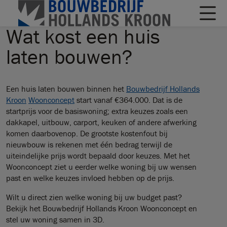
Wat kost een huis
laten bouwen?
Een huis laten bouwen binnen het
Bouwbedrijf Hollands
Kroon
Woonconcept
start vanaf €364.000. Dat is de
startprijs voor de basiswoning; extra keuzes zoals een
dakkapel, uitbouw, carport, keuken of andere afwerking
komen daarbovenop. De grootste kostenfout bij
nieuwbouw is rekenen met één bedrag terwijl de
uiteindelijke prijs wordt bepaald door keuzes. Met het
Woonconcept ziet u eerder welke woning bij uw wensen
past en welke keuzes invloed hebben op de prijs.
Wilt u direct zien welke woning bij uw budget past?
Bekijk het Bouwbedrijf Hollands Kroon Woonconcept en
stel uw woning samen in 3D.