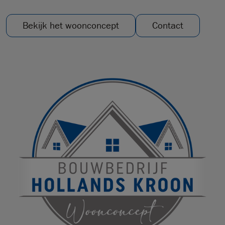
Bekijk het woonconcept
Contact