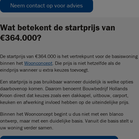
Neem contact op voor advies
Wat betekent de startprijs van
€364.000?
De startprijs van €364.000 is het vertrekpunt voor de basiswoning
binnen het
Woonconcept
. Die prijs is niet hetzelfde als de
eindprijs wanneer u extra keuzes toevoegt.
Een startprijs is pas bruikbaar wanneer duidelijk is welke opties
daarbovenop komen. Daarom benoemt Bouwbedrijf Hollands
Kroon direct dat keuzes zoals een dakkapel, uitbouw, carport,
keuken en afwerking invloed hebben op de uiteindelijke prijs.
Binnen het Woonconcept begint u dus niet met een blanco
ontwerp, maar met een duidelijke basis. Vanuit die basis stelt u
uw woning verder samen.