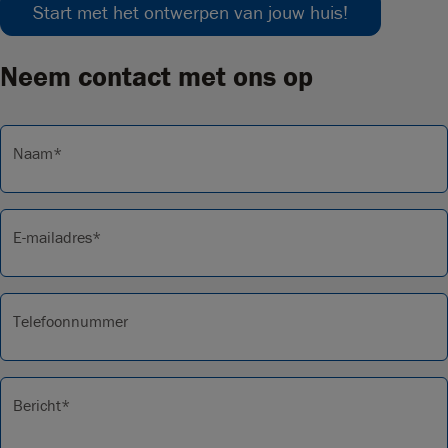
Start met het ontwerpen van jouw huis!
Neem contact met ons op
Naam*
E-mailadres*
Telefoonnummer
Bericht*