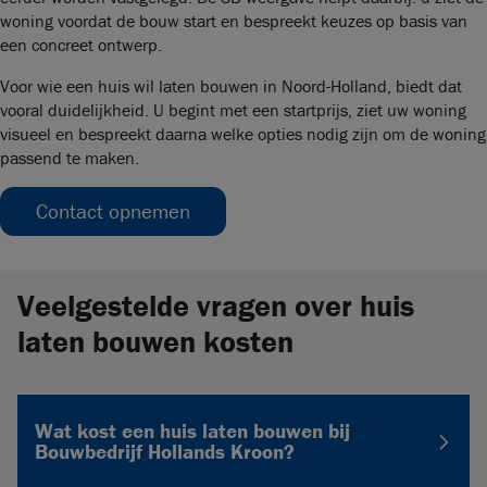
woning voordat de bouw start en bespreekt keuzes op basis van
een concreet ontwerp.
Voor wie een huis wil laten bouwen in Noord-Holland, biedt dat
vooral duidelijkheid. U begint met een startprijs, ziet uw woning
visueel en bespreekt daarna welke opties nodig zijn om de woning
passend te maken.
Contact opnemen
Veelgestelde vragen over huis
laten bouwen kosten
Wat kost een huis laten bouwen bij
Bouwbedrijf Hollands Kroon?
Een huis laten bouwen binnen het Bouwbedrijf Hollands