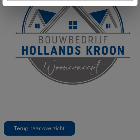
Terug naar overzicht