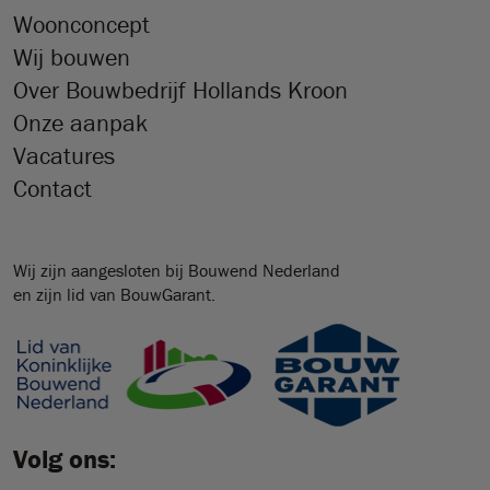
Woonconcept
Wij bouwen
Over Bouwbedrijf Hollands Kroon
Onze aanpak
Vacatures
Contact
Wij zijn aangesloten bij Bouwend Nederland
en zijn lid van BouwGarant.
Volg ons: