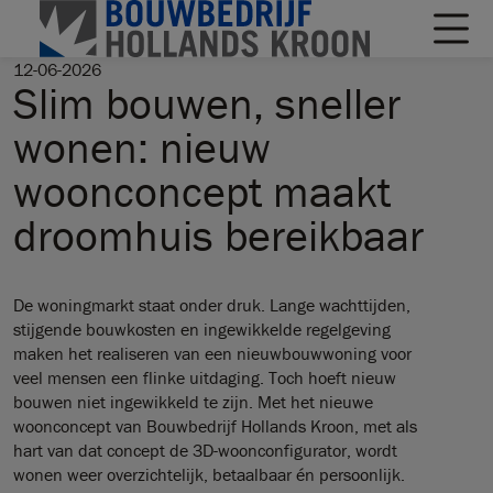
12-06-2026
Slim bouwen, sneller
wonen: nieuw
woonconcept maakt
droomhuis bereikbaar
De woningmarkt staat onder druk. Lange wachttijden,
stijgende bouwkosten en ingewikkelde regelgeving
maken het realiseren van een nieuwbouwwoning voor
veel mensen een flinke uitdaging. Toch hoeft nieuw
bouwen niet ingewikkeld te zijn. Met het nieuwe
woonconcept van Bouwbedrijf Hollands Kroon, met als
hart van dat concept de 3D-woonconfigurator, wordt
wonen weer overzichtelijk, betaalbaar én persoonlijk.