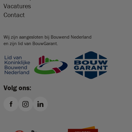
Vacatures
Contact
Wij zijn aangesloten bij Bouwend Nederland
en zijn lid van BouwGarant.
Volg ons: