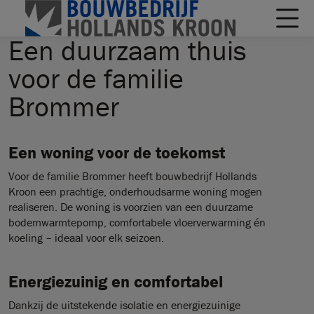
Een duurzaam thuis
voor de familie
Brommer
Een woning voor de toekomst
Voor de familie Brommer heeft bouwbedrijf Hollands
Kroon een prachtige, onderhoudsarme woning mogen
realiseren. De woning is voorzien van een duurzame
bodemwarmtepomp, comfortabele vloerverwarming én
koeling – ideaal voor elk seizoen.
Energiezuinig en comfortabel
Dankzij de uitstekende isolatie en energiezuinige