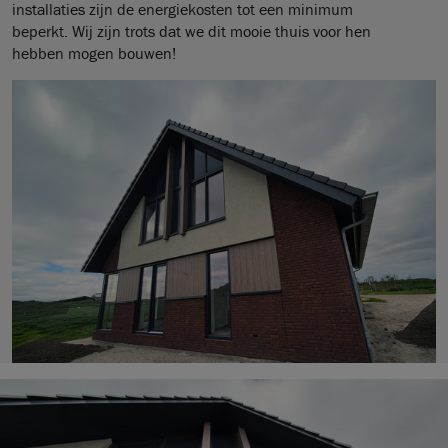
installaties zijn de energiekosten tot een minimum
beperkt. Wij zijn trots dat we dit mooie thuis voor hen
hebben mogen bouwen!