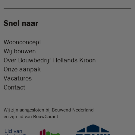
Snel naar
Woonconcept
Wij bouwen
Over Bouwbedrijf Hollands Kroon
Onze aanpak
Vacatures
Contact
Wij zijn aangesloten bij Bouwend Nederland
en zijn lid van BouwGarant.