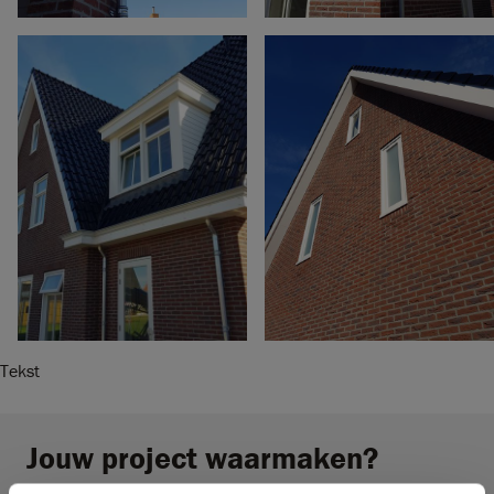
Tekst
Jouw project waarmaken?