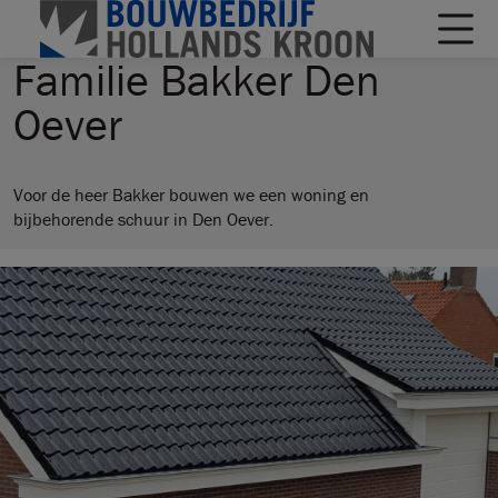
Familie Bakker Den
Oever
Voor de heer Bakker bouwen we een woning en
bijbehorende schuur in Den Oever.