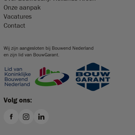
Onze aanpak
Vacatures
Contact
Wij zijn aangesloten bij Bouwend Nederland
en zijn lid van BouwGarant.
Volg ons: