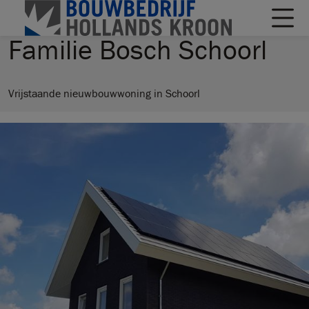
Familie Bosch Schoorl
Vrijstaande nieuwbouwwoning in Schoorl