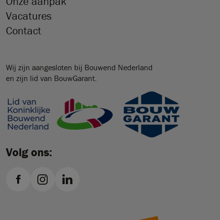
Onze aanpak
Vacatures
Contact
Wij zijn aangesloten bij Bouwend Nederland
en zijn lid van BouwGarant.
Volg ons: