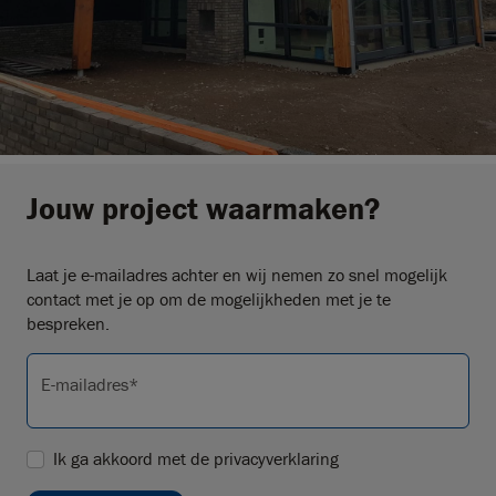
Jouw project waarmaken?
Laat je e-mailadres achter en wij nemen zo snel mogelijk
contact met je op om de mogelijkheden met je te
bespreken.
E-mailadres*
Ik ga akkoord met de
privacyverklaring