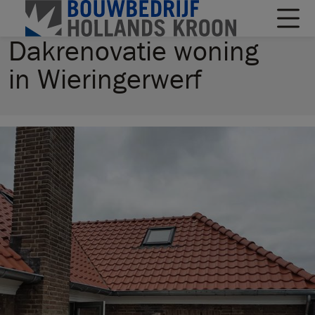
Dakrenovatie woning
in Wieringerwerf