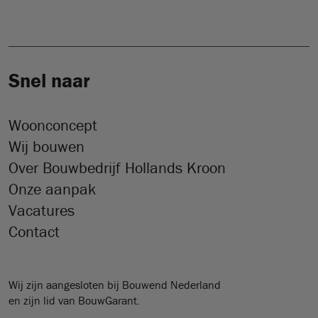
Snel naar
Woonconcept
Wij bouwen
Over Bouwbedrijf Hollands Kroon
Onze aanpak
Vacatures
Contact
Wij zijn aangesloten bij Bouwend Nederland
en zijn lid van BouwGarant.