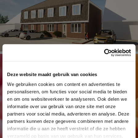
Deze website maakt gebruik van cookies
We gebruiken cookies om content en advertenties te
personaliseren, om functies voor social media te bieden
en om ons websiteverkeer te analyseren. Ook delen we
informatie over uw gebruik van onze site met onze
partners voor social media, adverteren en analyse. Deze
partners kunnen deze gegevens combineren met andere
informatie die u aan ze heeft verstrekt of die ze hebben
verzameld op basis van uw gebruik van hun services.