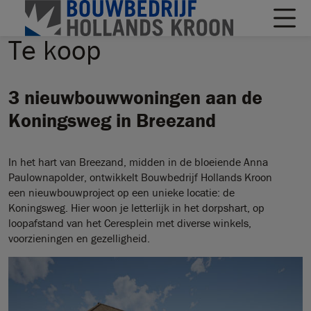
Te koop
3 nieuwbouwwoningen aan de
Koningsweg in Breezand
In het hart van Breezand, midden in de bloeiende Anna
Paulownapolder, ontwikkelt Bouwbedrijf Hollands Kroon
een nieuwbouwproject op een unieke locatie: de
Koningsweg. Hier woon je letterlijk in het dorpshart, op
loopafstand van het Ceresplein met diverse winkels,
voorzieningen en gezelligheid.