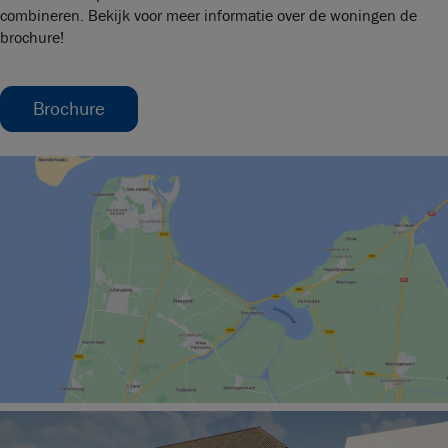
combineren. Bekijk voor meer informatie over de woningen de
brochure!
Brochure