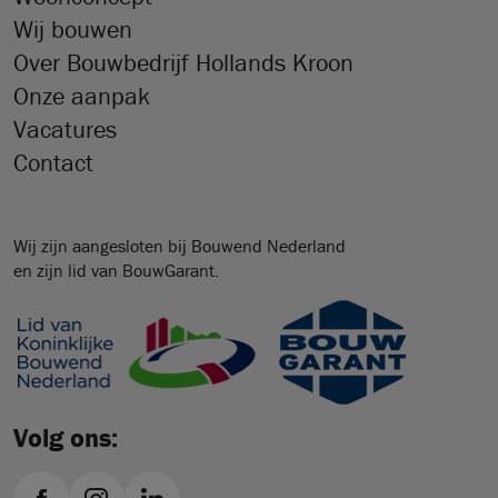
Wij bouwen
Over Bouwbedrijf Hollands Kroon
Onze aanpak
Vacatures
Contact
Wij zijn aangesloten bij Bouwend Nederland
en zijn lid van BouwGarant.
Volg ons: