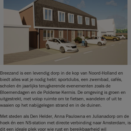
Breezand is een levendig dorp in de kop van Noord-Holland en
biedt alles wat je nodig hebt: sportclubs, een zwembad, cafés,
scholen én jaarlijks terugkerende evenementen zoals de
Bloemendagen en de Polderse Kermis. De omgeving is groen en
uitgestrekt, met volop ruimte om te fietsen, wandelen of uit te
waaien op het nabijgelegen strand en in de duinen.
Met steden als Den Helder, Anna Paulowna en Julianadorp om de
hoek én een NS-station met directe verbinding naar Amsterdam, is
dit een ideale plek voor wie rust en bereikbaarheid wil